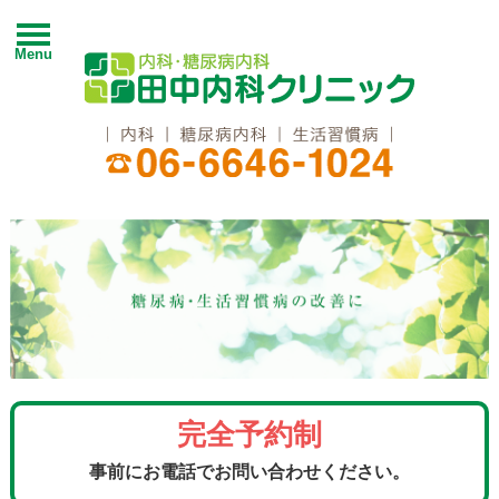
Menu
完全予約制
事前にお電話でお問い合わせください。