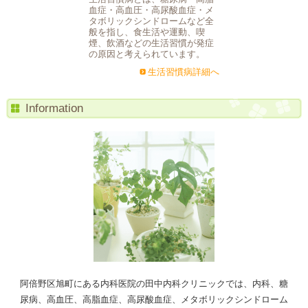
血症・高血圧・高尿酸血症・メ
タボリックシンドロームなど全
般を指し、食生活や運動、喫
煙、飲酒などの生活習慣が発症
の原因と考えられています。
生活習慣病詳細へ
Information
阿倍野区旭町にある内科医院の田中内科クリニックでは、内科、糖
尿病、高血圧、高脂血症、高尿酸血症、メタボリックシンドローム